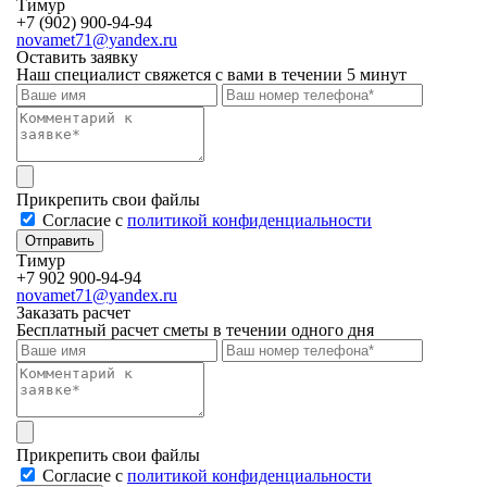
Тимур
+7 (902) 900-94-94
novamet71@yandex.ru
Оставить заявку
Наш специалист свяжется с вами в течении 5 минут
Прикрепить свои файлы
Cогласие с
политикой конфиденциальности
Отправить
Тимур
+7 902 900-94-94
novamet71@yandex.ru
Заказать расчет
Бесплатный расчет сметы в течении одного дня
Прикрепить свои файлы
Cогласие с
политикой конфиденциальности