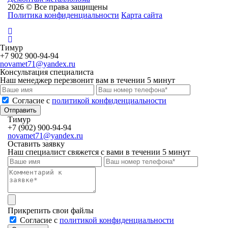
2026 © Все права защищены
Политика конфиденциальности
Карта сайта
Тимур
+7 902 900-94-94
novamet71@yandex.ru
Консультация специалиста
Наш менеджер перезвонит вам в течении 5 минут
Cогласие с
политикой конфиденциальности
Отправить
Тимур
+7 (902) 900-94-94
novamet71@yandex.ru
Оставить заявку
Наш специалист свяжется с вами в течении 5 минут
Прикрепить свои файлы
Cогласие с
политикой конфиденциальности