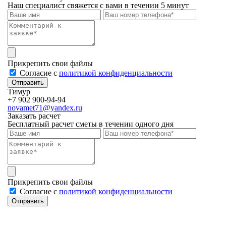
Наш специалист свяжется с вами в течении 5 минут
Прикрепить свои файлы
Cогласие с
политикой конфиденциальности
Отправить
Тимур
+7 902 900-94-94
novamet71@yandex.ru
Заказать расчет
Бесплатный расчет сметы в течении одного дня
Прикрепить свои файлы
Cогласие с
политикой конфиденциальности
Отправить